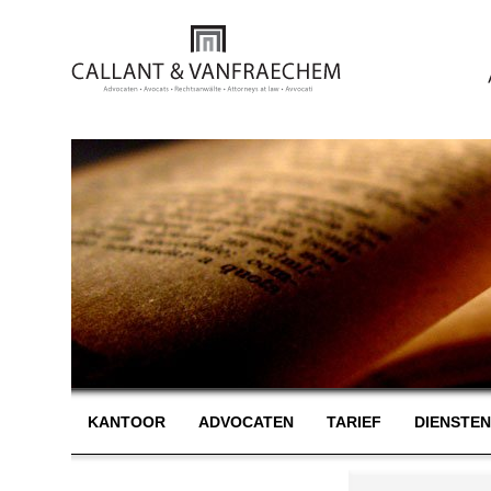
KANTOOR
ADVOCATEN
TARIEF
DIENSTE