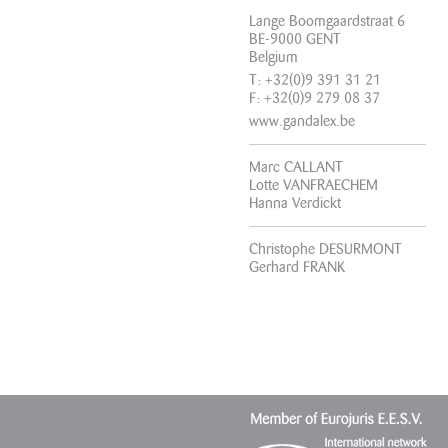
Lange Boomgaardstraat 6
BE-9000 GENT
Belgium
T: +32(0)9 391 31 21
F: +32(0)9 279 08 37
www.gandalex.be
Marc CALLANT
Lotte VANFRAECHEM
Hanna Verdickt
Christophe DESURMONT
Gerhard FRANK