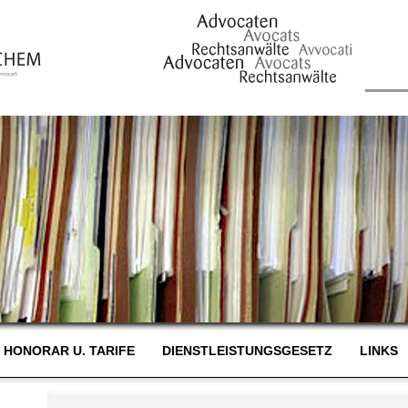
HONORAR U. TARIFE
DIENSTLEISTUNGSGESETZ
LINKS