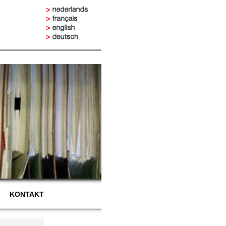
KONTAKT