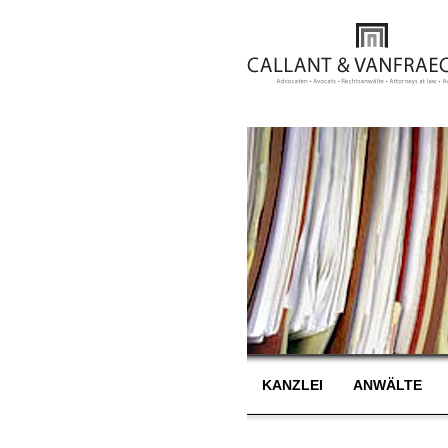
KANZLEI
ANWÄLTE